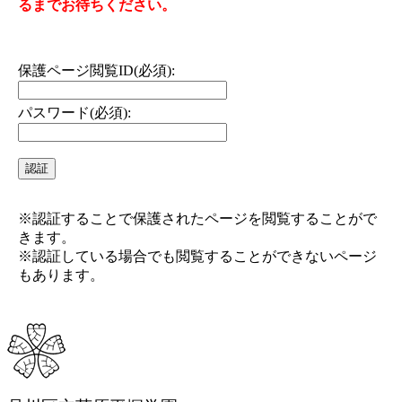
るまでお待ちください。
保護ページ閲覧ID(必須):
パスワード(必須):
※認証することで保護されたページを閲覧することがで
きます。
※認証している場合でも閲覧することができないページ
もあります。