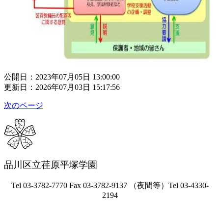
公開日：2023年07月05日 13:00:00
更新日：2026年07月03日 15:17:56
次のページ
品川区立荏原平塚学園
Tel 03-3782-7770 Fax 03-3782-9137 （夜間等）Tel 03-4330-
2194