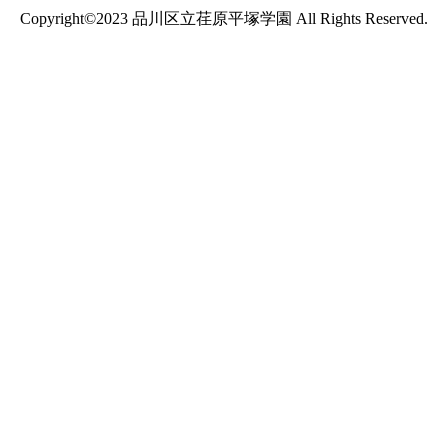
Copyright©2023 品川区立荏原平塚学園 All Rights Reserved.