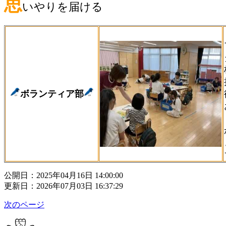
思
いやりを届ける
ボランティア部
公開日：2025年04月16日 14:00:00
更新日：2026年07月03日 16:37:29
次のページ