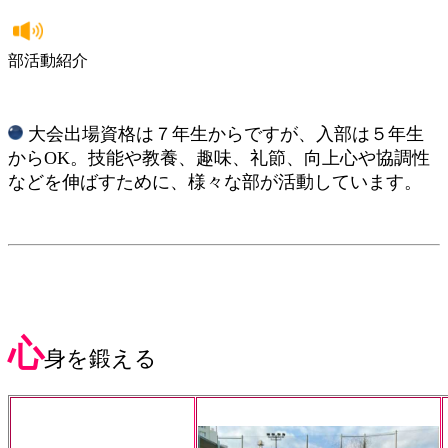
部活動紹介
大会出場資格は７年生からですが、入部は５年生
からOK。技能や教養、趣味、礼節、向上心や協調性
などを伸ばすために、様々な部が活動しています。
心
身を鍛える