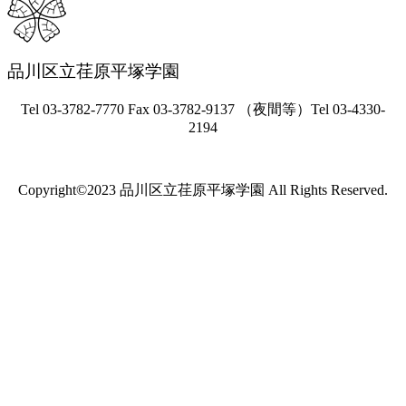
品川区立荏原平塚学園
Tel 03-3782-7770 Fax 03-3782-9137 （夜間等）Tel 03-4330-
2194
Copyright©2023 品川区立荏原平塚学園 All Rights Reserved.