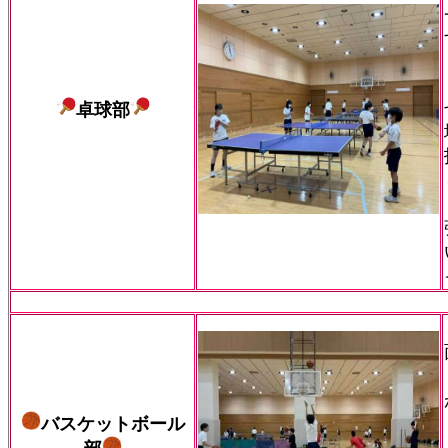
卓球部
バスケットボール