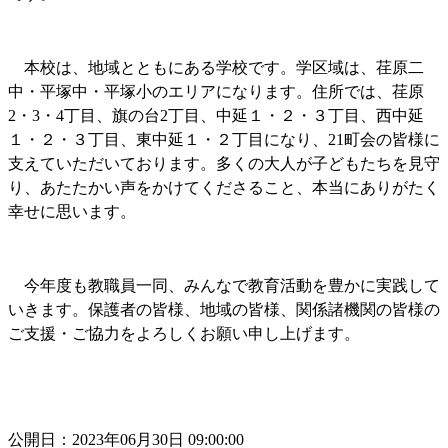
本校は、地域とともにある学校です。学区域は、荏原二
中・平塚中・平塚小のエリアになります。住所では、荏原
2・3・4丁目、旗の台2丁目、中延１・２・３丁目、西中延
１・２・３丁目、東中延１・２丁目になり、21町会の皆様に
支えていただいております。多くの大人が子どもたちを見守
り、あたたかい声をかけてくださること、本当にありがたく
幸せに思います。
今年度も教職員一同、みんなで教育活動を豊かに実践して
いきます。保護者の皆様、地域の皆様、関係諸機関の皆様の
ご支援・ご協力をよろしくお願い申し上げます。
公開日：2023年06月30日 09:00:00