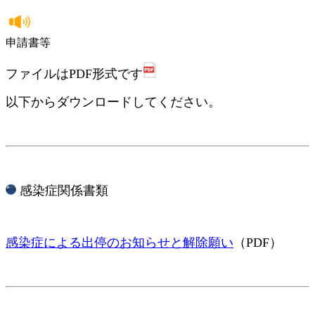
申請書等
ファイルはPDF形式です
以下からダウンロードしてください。
感染症関係書類
感染症による出停のお知らせと解除願い
（PDF）