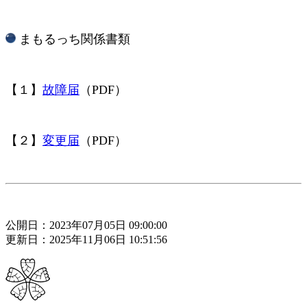
​ まもるっち関係書類
【１】
故障届
（PDF）
【２】
変更届
（PDF）
公開日：2023年07月05日 09:00:00
更新日：2025年11月06日 10:51:56