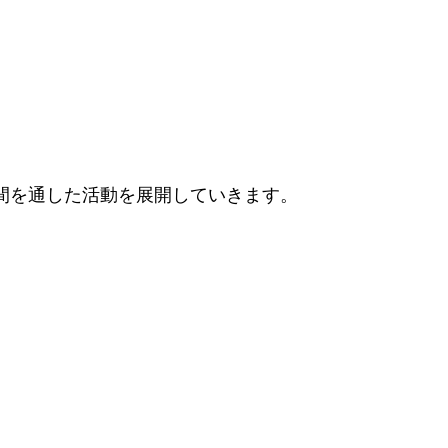
間を通した活動を展開していきます。