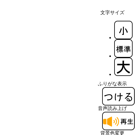
文字サイズ
ふりがな表示
音声読み上げ
背景色変更