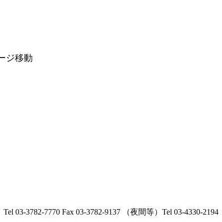
ージ移動
Tel 03-3782-7770 Fax 03-3782-9137 （夜間等）Tel 03-4330-2194