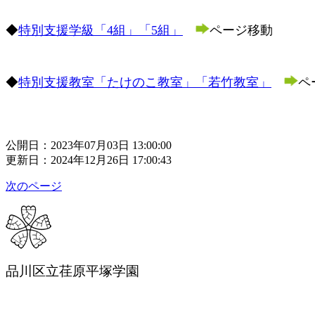
◆
特別支援学級「4組」「5組」
ページ移動
◆
特別支援教室「たけのこ教室」「若竹教室」
ペ
公開日：2023年07月03日 13:00:00
更新日：2024年12月26日 17:00:43
次のページ
品川区立荏原平塚学園