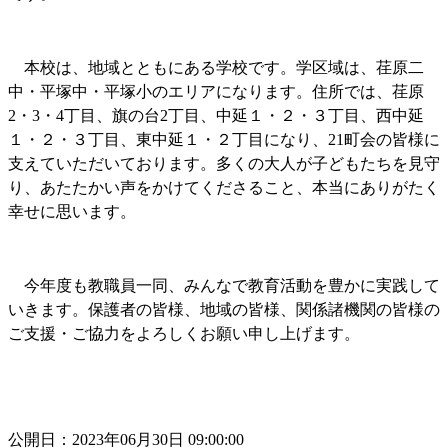
本校は、地域とともにある学校です。学区域は、荏原二
中・平塚中・平塚小のエリアになります。住所では、荏原
2・3・4丁目、旗の台2丁目、中延１・２・３丁目、西中延
１・２・３丁目、東中延１・２丁目になり、21町会の皆様に
支えていただいております。多くの大人が子どもたちを見守
り、あたたかい声をかけてくださること、本当にありがたく
幸せに思います。
今年度も教職員一同、みんなで教育活動を豊かに実践して
いきます。保護者の皆様、地域の皆様、関係諸機関の皆様の
ご支援・ご協力をよろしくお願い申し上げます。
公開日：2023年06月30日 09:00:00