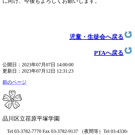
に向け、今後もよろしくお願いします。
児童・生徒会へ戻る
PTAへ戻る
公開日：2023年07月07日 14:00:00
更新日：2023年07月12日 12:31:23
前のページ
品川区立荏原平塚学園
Tel 03-3782-7770 Fax 03-3782-9137 （夜間等）Tel 03-4330-