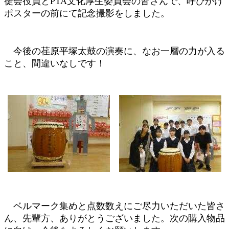
徒会役員とPTA文化厚生委員会の皆さんで、呼びかけ
ポスターの前にて記念撮影をしました。
今後の荏原平塚太鼓の演奏に、なお一層の力が入る
こと、間違いなしです！
ベルマーク集めと点数数えにご尽力いただいた皆さ
ん、先輩方、ありがとうございました。次の購入物品