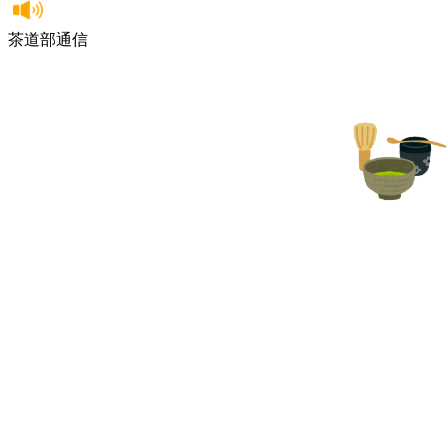
茶道部通信