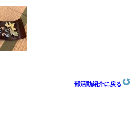
部活動紹介に戻る