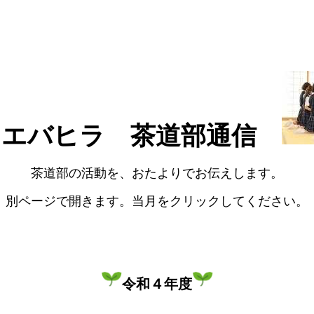
エバヒラ 茶道部通信
茶道部の活動を、おたよりでお伝えします。
別ページで開きます。当月をクリックしてください。
令和４年度