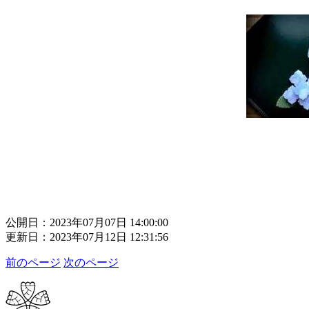
公開日：2023年07月07日 14:00:00
更新日：2023年07月12日 12:31:56
前のページ
次のページ