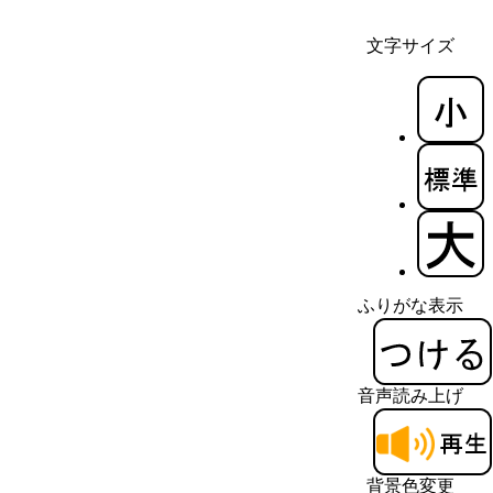
文字サイズ
ふりがな表示
音声読み上げ
背景色変更