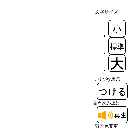
文字サイズ
ふりがな表示
音声読み上げ
背景色変更