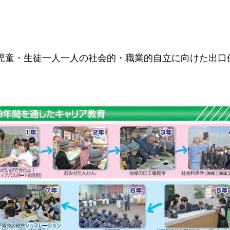
児童・生徒一人一人の社会的・職業的自立に向けた出口