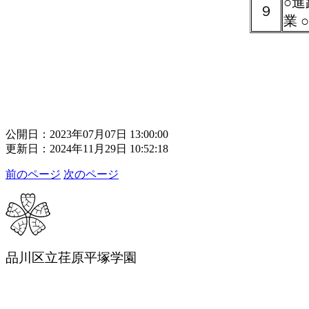
○進
９
業 
公開日：2023年07月07日 13:00:00
更新日：2024年11月29日 10:52:18
前のページ
次のページ
品川区立荏原平塚学園