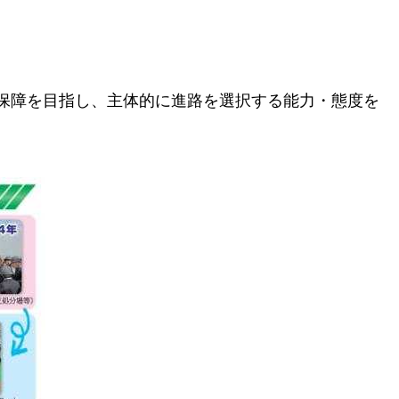
保障を目指し、主体的に進路を選択する能力・態度を