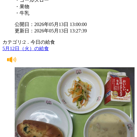
・コールスロー
・果物
・牛乳
公開日：2026年05月13日 13:00:00
更新日：2026年05月13日 13:27:39
カテゴリ:2．今日の給食
5月12日（火）の給食