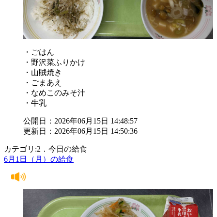
・ごはん
・野沢菜ふりかけ
・山賊焼き
・ごまあえ
・なめこのみそ汁
・牛乳
公開日：2026年06月15日 14:48:57
更新日：2026年06月15日 14:50:36
カテゴリ:2．今日の給食
6月1日（月）の給食