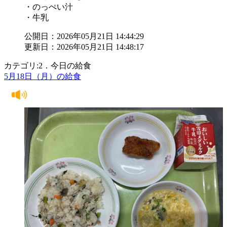
・のっぺい汁
・牛乳
公開日：2026年05月21日 14:44:29
更新日：2026年05月21日 14:48:17
カテゴリ:2．今日の給食
5月18日（月）の給食