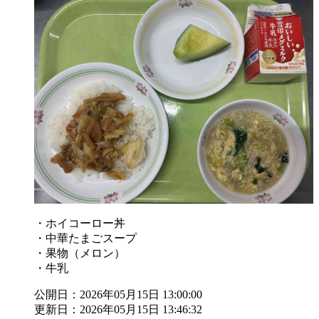
・ホイコーロー丼
・中華たまごスープ
・果物（メロン）
・牛乳
公開日：2026年05月15日 13:00:00
更新日：2026年05月15日 13:46:32