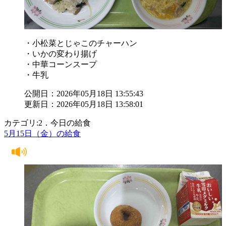
・小松菜とじゃこのチャーハン
・いかの変わり揚げ
・中華コーンスープ
・牛乳
公開日：2026年05月18日 13:55:43
更新日：2026年05月18日 13:58:01
カテゴリ:2．今日の給食
5月15日（金）の給食