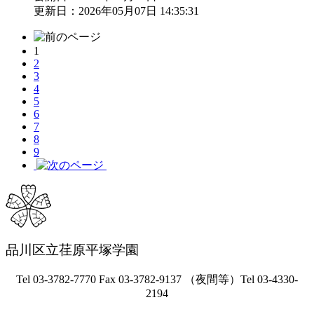
更新日：2026年05月07日 14:35:31
1
2
3
4
5
6
7
8
9
品川区立荏原平塚学園
Tel 03-3782-7770 Fax 03-3782-9137 （夜間等）Tel 03-4330-
2194