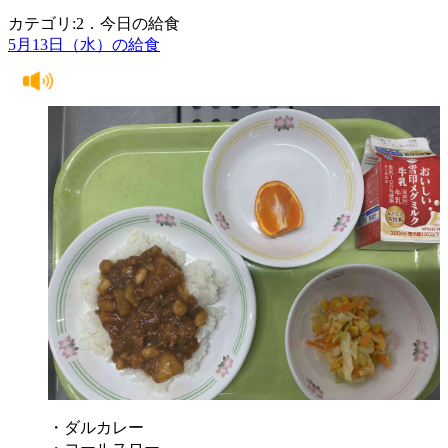
カテゴリ:2．今日の給食
5月13日（水）の給食
・ダルカレー