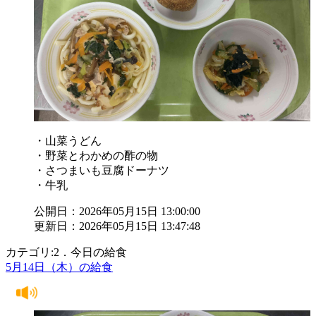
・山菜うどん
・野菜とわかめの酢の物
・さつまいも豆腐ドーナツ
・牛乳
公開日：2026年05月15日 13:00:00
更新日：2026年05月15日 13:47:48
カテゴリ:2．今日の給食
5月14日（木）の給食