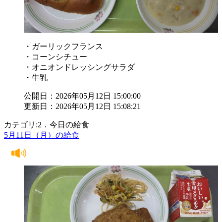
・ガーリックフランス
・コーンシチュー
・オニオンドレッシングサラダ
・牛乳
公開日：2026年05月12日 15:00:00
更新日：2026年05月12日 15:08:21
カテゴリ:2．今日の給食
5月11日（月）の給食