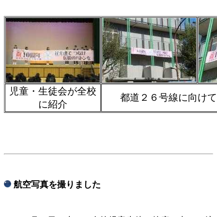
児童・生徒会が全校
都道２６号線に向けて
に紹介
​ 航空写真を撮りました