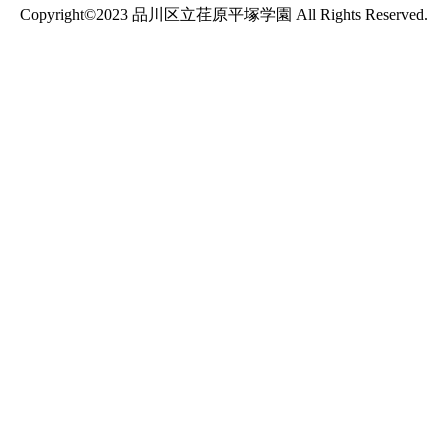
Copyright©2023 品川区立荏原平塚学園 All Rights Reserved.