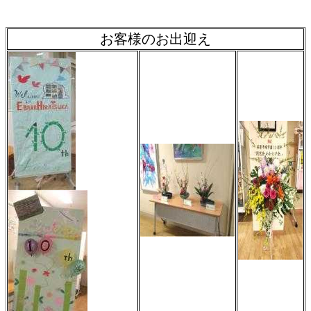
お客様のお出迎え