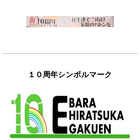
１０周年シンボルマーク