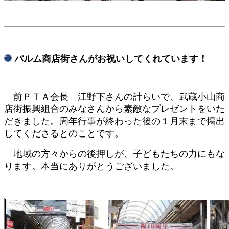
​ パルム商店街さんがお祝いしてくれています！
前ＰＴＡ会長 江野下さんの計らいで、武蔵小山商
店街振興組合のみなさんから素敵なプレゼントをいた
だきました。周年行事が終わった後の１月末まで掲出
してくださるとのことです。
地域の方々からの後押しが、子どもたちの力にもな
ります。本当にありがとうございました。