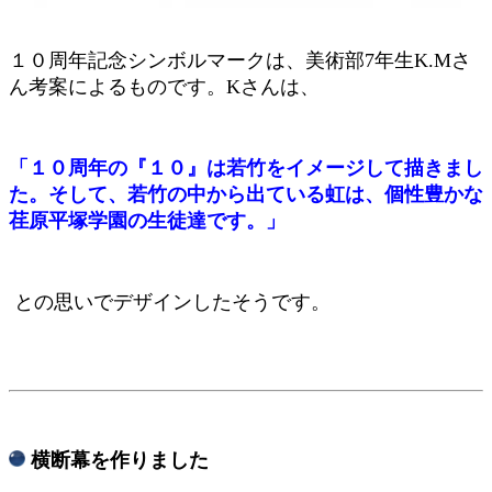
１０周年記念シンボルマークは、美術部7年生K.Mさ
ん考案によるものです。Kさんは、
「１０周年の『１０』は若竹をイメージして描きまし
た。そして、若竹の中から出ている虹は、個性豊かな
荏原平塚学園の生徒達です。」
との思いでデザインしたそうです。
横断幕を作りました