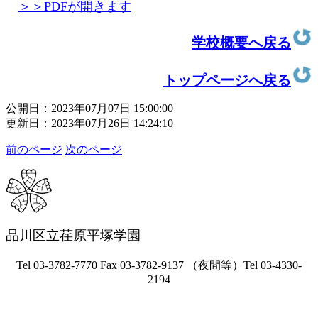
＞＞PDFが開きます
学校概要へ戻る
トップページへ戻る
公開日：2023年07月07日 15:00:00
更新日：2023年07月26日 14:24:10
前のページ
次のページ
品川区立荏原平塚学園
Tel 03-3782-7770 Fax 03-3782-9137 （夜間等）Tel 03-4330-
2194