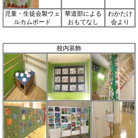
児童・生徒会製ウェ
華道部による
わかたけ
ルカムボード
おもてなし
会より
校内装飾