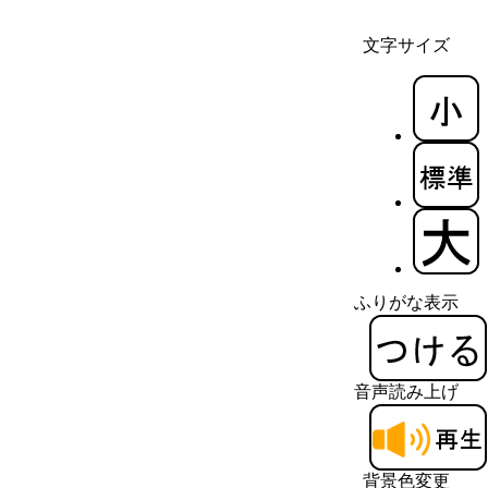
文字サイズ
ふりがな表示
音声読み上げ
背景色変更