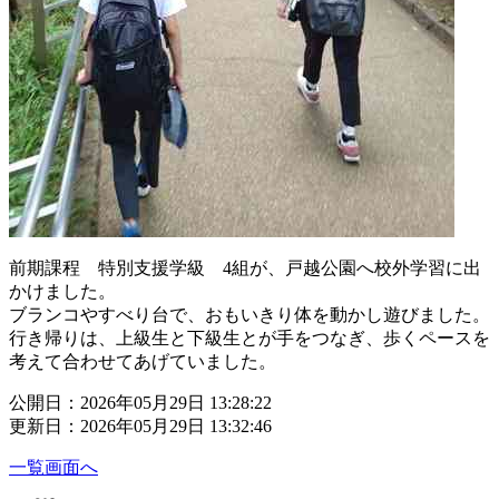
前期課程 特別支援学級 4組が、戸越公園へ校外学習に出
かけました。
ブランコやすべり台で、おもいきり体を動かし遊びました。
行き帰りは、上級生と下級生とが手をつなぎ、歩くペースを
考えて合わせてあげていました。
公開日：2026年05月29日 13:28:22
更新日：2026年05月29日 13:32:46
一覧画面へ